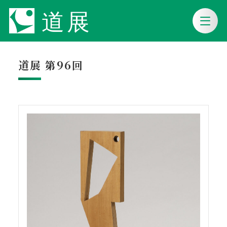
道展 第96回