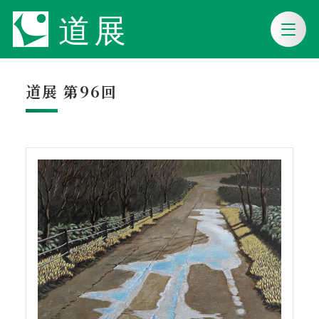
道展 第96回