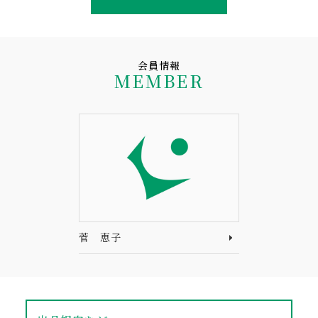
会員情報
MEMBER
菅 恵子