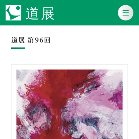
道展 第96回