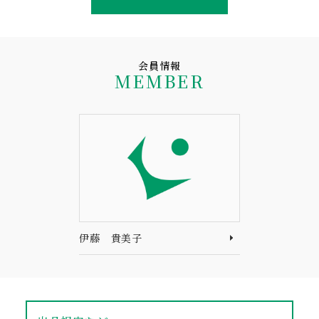
会員情報
MEMBER
伊藤 貴美子