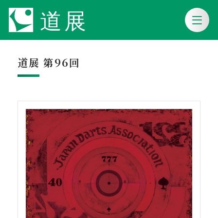
道展 第96回