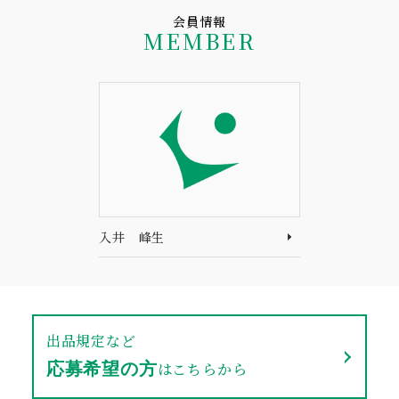
会員情報
MEMBER
入井 峰生
出品規定など
はこちらから
応募希望の方