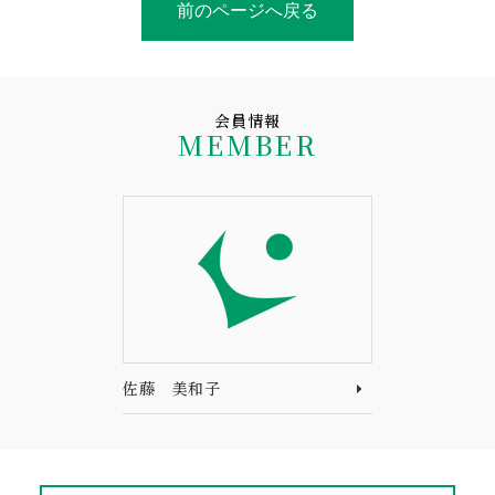
前のページへ戻る
会員情報
MEMBER
佐藤 美和子