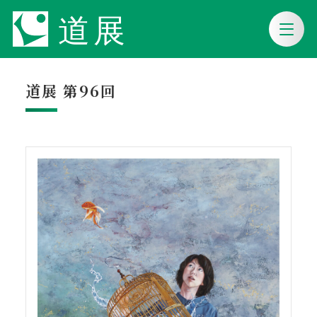
道展 第96回