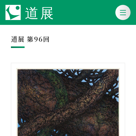
道展 第96回