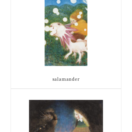
salamander