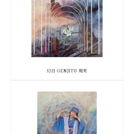
幻日 GENJITU 現実