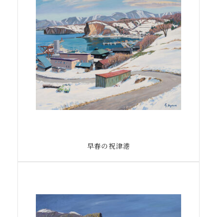
早春の祝津港