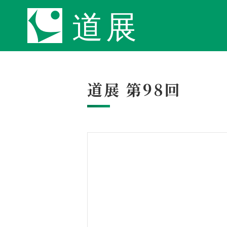
道展 第98回