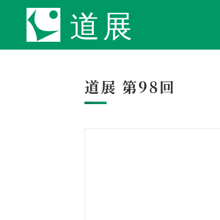
道展 第98回