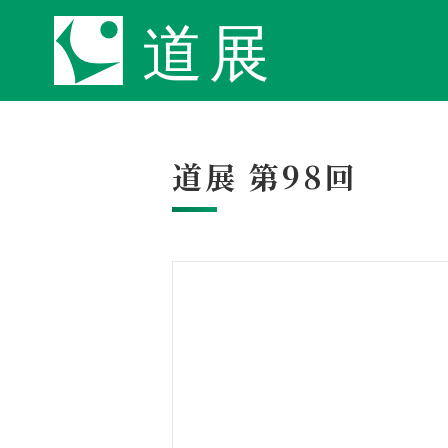
道展 第98回