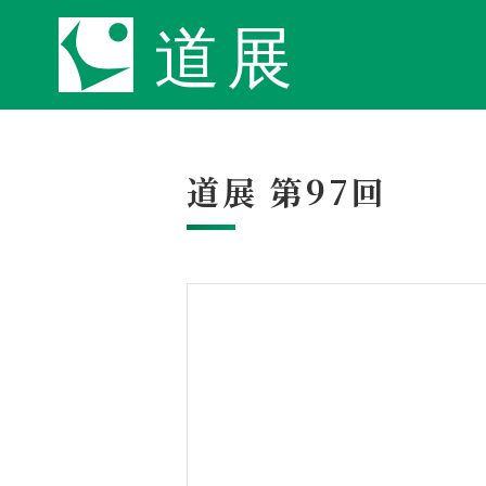
道展 第97回