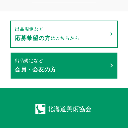
出品規定など
はこちらから
応募希望の方
出品規定など
会員・会友の方