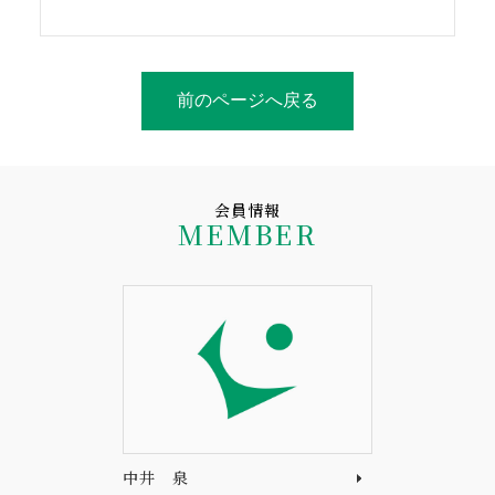
前のページへ戻る
会員情報
MEMBER
中井 泉