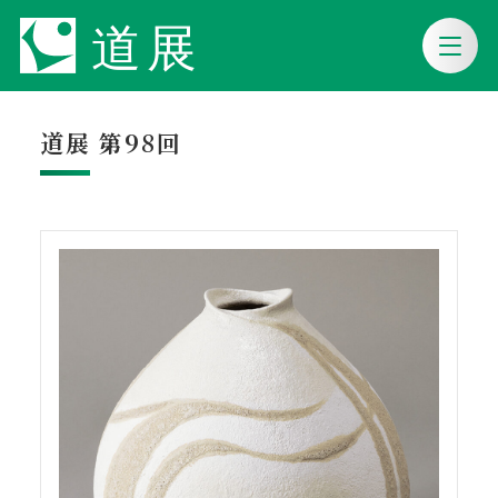
道展 第98回