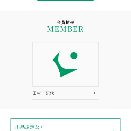
会員情報
MEMBER
田村 記代
出品規定など