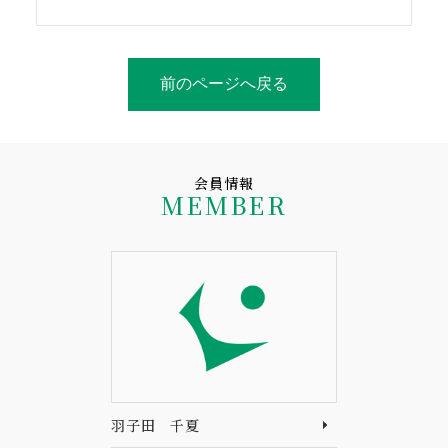
前のページへ戻る
会員情報
MEMBER
羽子田 千夏