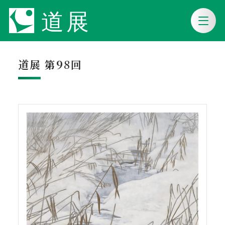
道展 第98回