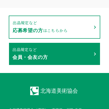
出品規定など
はこちらから
応募希望の方
出品規定など
会員・会友の方