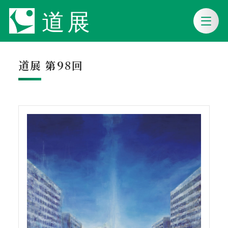
道展 第98回