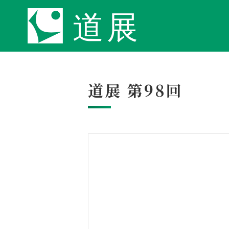
道展 第98回