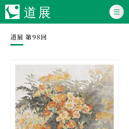
道展 第98回