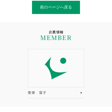
前のページへ戻る
会員情報
MEMBER
安栄 容子