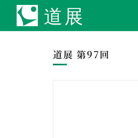
道展 第97回