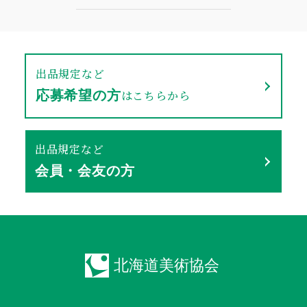
出品規定など
はこちらから
応募希望の方
出品規定など
会員・会友の方