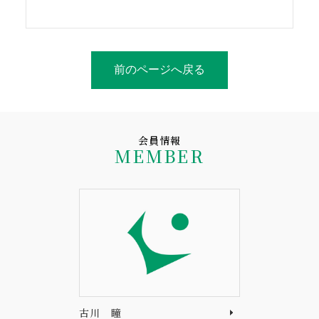
前のページへ戻る
会員情報
MEMBER
古川 瞳