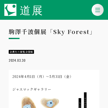
駒澤千波個展「Sky Forest」
会員友の展覧会情報
2024.03.30
2024年4月1日（月）～5月31日（金）
ジャスマックギャラリー