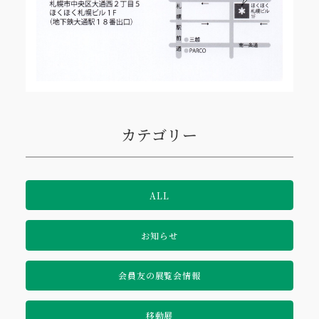
カテゴリー
ALL
お知らせ
会員友の展覧会情報
移動展