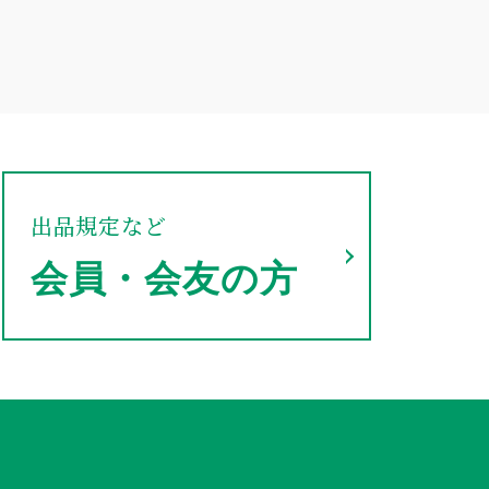
出品規定など
会員・会友の方